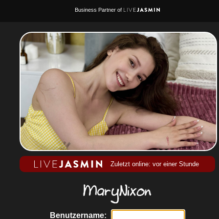
Business Partner of
Zuletzt online: vor einer Stunde
Benutzername: