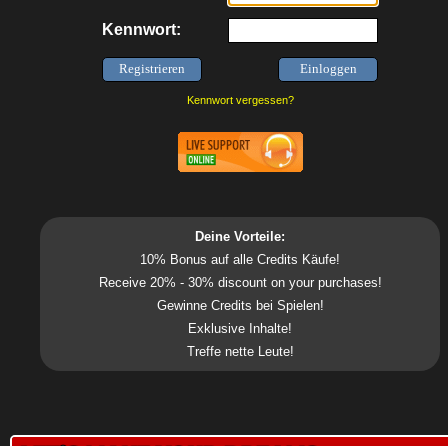
Kennwort:
Kennwort vergessen?
Deine Vorteile:
10% Bonus auf alle Credits Käufe!
Receive 20% - 30% discount on your purchases!
Gewinne Credits bei Spielen!
Exklusive Inhalte!
Treffe nette Leute!